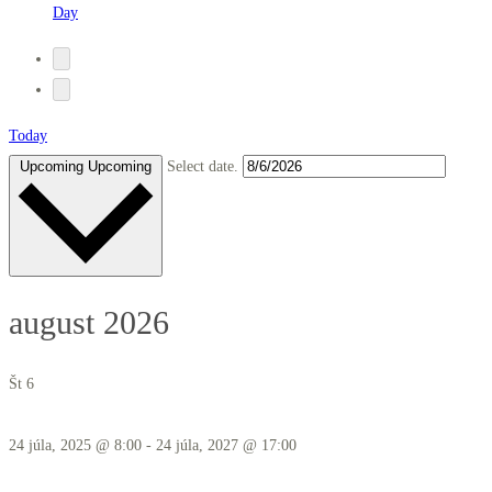
Day
Today
Upcoming
Upcoming
Select date.
august 2026
Št
6
24 júla, 2025 @ 8:00
-
24 júla, 2027 @ 17:00