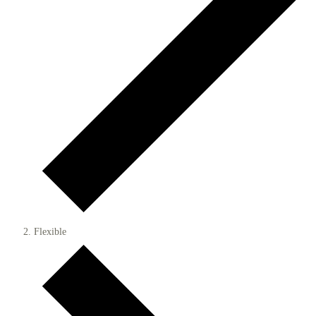
Flexible