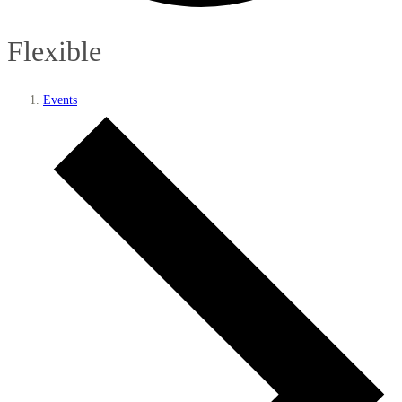
Flexible
Events