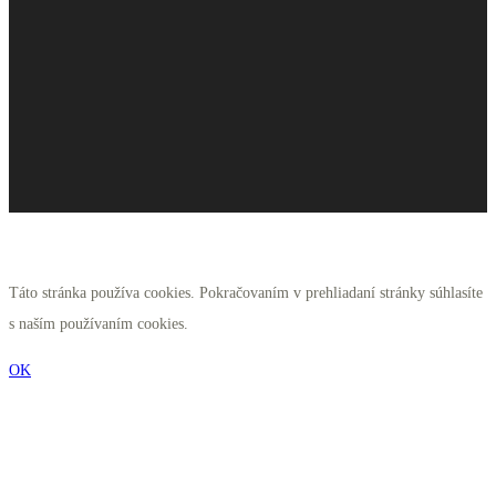
Táto stránka používa cookies. Pokračovaním v prehliadaní stránky súhlasíte
s naším používaním cookies.
OK