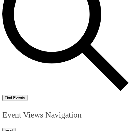
Find Events
Event Views Navigation