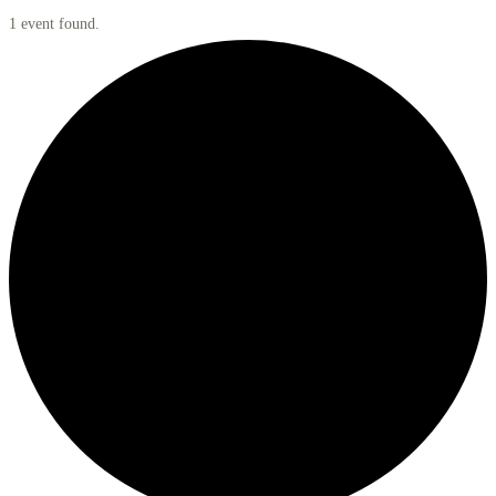
1 event found.