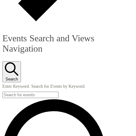
Events Search and Views
Navigation
Search
Enter Keyword. Search for Events by Keyword.