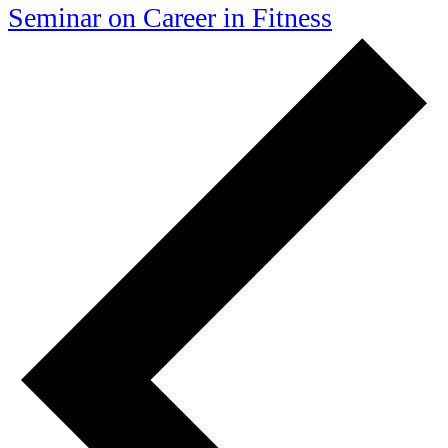
Seminar on Career in Fitness