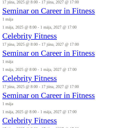
17 júna, 2025 @ 8:00
-
17 júna, 2027 @ 17:00
Seminar on Career in Fitness
1 mája
1 mája, 2025 @ 8:00
-
1 mája, 2027 @ 17:00
Celebrity Fitness
17 júna, 2025 @ 8:00
-
17 júna, 2027 @ 17:00
Seminar on Career in Fitness
1 mája
1 mája, 2025 @ 8:00
-
1 mája, 2027 @ 17:00
Celebrity Fitness
17 júna, 2025 @ 8:00
-
17 júna, 2027 @ 17:00
Seminar on Career in Fitness
1 mája
1 mája, 2025 @ 8:00
-
1 mája, 2027 @ 17:00
Celebrity Fitness