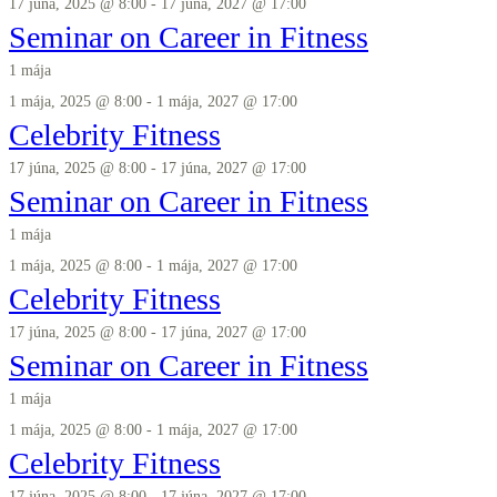
17 júna, 2025 @ 8:00
-
17 júna, 2027 @ 17:00
Seminar on Career in Fitness
1 mája
1 mája, 2025 @ 8:00
-
1 mája, 2027 @ 17:00
Celebrity Fitness
17 júna, 2025 @ 8:00
-
17 júna, 2027 @ 17:00
Seminar on Career in Fitness
1 mája
1 mája, 2025 @ 8:00
-
1 mája, 2027 @ 17:00
Celebrity Fitness
17 júna, 2025 @ 8:00
-
17 júna, 2027 @ 17:00
Seminar on Career in Fitness
1 mája
1 mája, 2025 @ 8:00
-
1 mája, 2027 @ 17:00
Celebrity Fitness
17 júna, 2025 @ 8:00
-
17 júna, 2027 @ 17:00