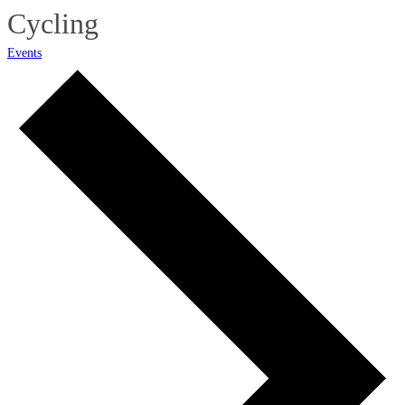
Cycling
Events