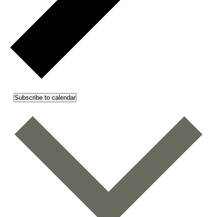
Subscribe to calendar