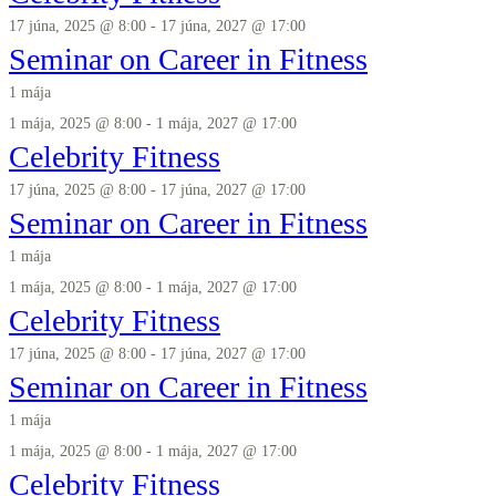
17 júna, 2025 @ 8:00
-
17 júna, 2027 @ 17:00
Seminar on Career in Fitness
1 mája
1 mája, 2025 @ 8:00
-
1 mája, 2027 @ 17:00
Celebrity Fitness
17 júna, 2025 @ 8:00
-
17 júna, 2027 @ 17:00
Seminar on Career in Fitness
1 mája
1 mája, 2025 @ 8:00
-
1 mája, 2027 @ 17:00
Celebrity Fitness
17 júna, 2025 @ 8:00
-
17 júna, 2027 @ 17:00
Seminar on Career in Fitness
1 mája
1 mája, 2025 @ 8:00
-
1 mája, 2027 @ 17:00
Celebrity Fitness