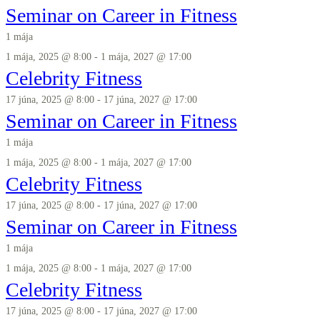
Seminar on Career in Fitness
1 mája
1 mája, 2025 @ 8:00
-
1 mája, 2027 @ 17:00
Celebrity Fitness
17 júna, 2025 @ 8:00
-
17 júna, 2027 @ 17:00
Seminar on Career in Fitness
1 mája
1 mája, 2025 @ 8:00
-
1 mája, 2027 @ 17:00
Celebrity Fitness
17 júna, 2025 @ 8:00
-
17 júna, 2027 @ 17:00
Seminar on Career in Fitness
1 mája
1 mája, 2025 @ 8:00
-
1 mája, 2027 @ 17:00
Celebrity Fitness
17 júna, 2025 @ 8:00
-
17 júna, 2027 @ 17:00