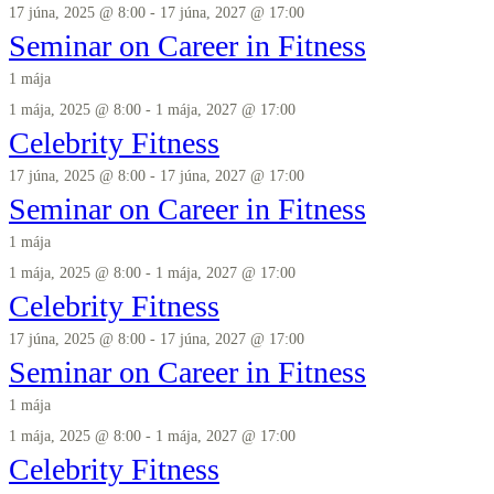
17 júna, 2025 @ 8:00
-
17 júna, 2027 @ 17:00
Seminar on Career in Fitness
1 mája
1 mája, 2025 @ 8:00
-
1 mája, 2027 @ 17:00
Celebrity Fitness
17 júna, 2025 @ 8:00
-
17 júna, 2027 @ 17:00
Seminar on Career in Fitness
1 mája
1 mája, 2025 @ 8:00
-
1 mája, 2027 @ 17:00
Celebrity Fitness
17 júna, 2025 @ 8:00
-
17 júna, 2027 @ 17:00
Seminar on Career in Fitness
1 mája
1 mája, 2025 @ 8:00
-
1 mája, 2027 @ 17:00
Celebrity Fitness