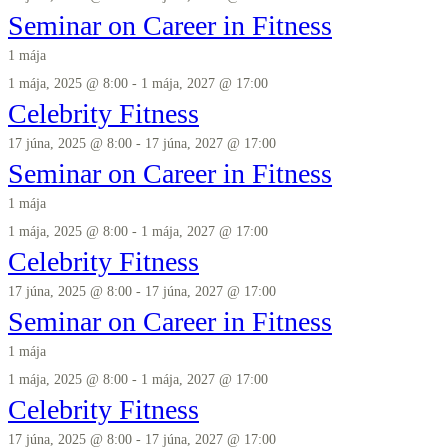
Seminar on Career in Fitness
1 mája
1 mája, 2025 @ 8:00
-
1 mája, 2027 @ 17:00
Celebrity Fitness
17 júna, 2025 @ 8:00
-
17 júna, 2027 @ 17:00
Seminar on Career in Fitness
1 mája
1 mája, 2025 @ 8:00
-
1 mája, 2027 @ 17:00
Celebrity Fitness
17 júna, 2025 @ 8:00
-
17 júna, 2027 @ 17:00
Seminar on Career in Fitness
1 mája
1 mája, 2025 @ 8:00
-
1 mája, 2027 @ 17:00
Celebrity Fitness
17 júna, 2025 @ 8:00
-
17 júna, 2027 @ 17:00