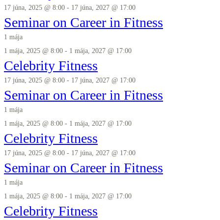
17 júna, 2025 @ 8:00
-
17 júna, 2027 @ 17:00
Seminar on Career in Fitness
1 mája
1 mája, 2025 @ 8:00
-
1 mája, 2027 @ 17:00
Celebrity Fitness
17 júna, 2025 @ 8:00
-
17 júna, 2027 @ 17:00
Seminar on Career in Fitness
1 mája
1 mája, 2025 @ 8:00
-
1 mája, 2027 @ 17:00
Celebrity Fitness
17 júna, 2025 @ 8:00
-
17 júna, 2027 @ 17:00
Seminar on Career in Fitness
1 mája
1 mája, 2025 @ 8:00
-
1 mája, 2027 @ 17:00
Celebrity Fitness