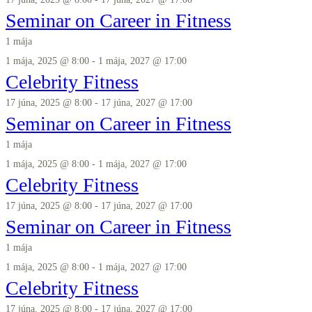
Seminar on Career in Fitness
1 mája
1 mája, 2025 @ 8:00
-
1 mája, 2027 @ 17:00
Celebrity Fitness
17 júna, 2025 @ 8:00
-
17 júna, 2027 @ 17:00
Seminar on Career in Fitness
1 mája
1 mája, 2025 @ 8:00
-
1 mája, 2027 @ 17:00
Celebrity Fitness
17 júna, 2025 @ 8:00
-
17 júna, 2027 @ 17:00
Seminar on Career in Fitness
1 mája
1 mája, 2025 @ 8:00
-
1 mája, 2027 @ 17:00
Celebrity Fitness
17 júna, 2025 @ 8:00
-
17 júna, 2027 @ 17:00