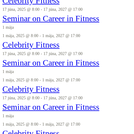
Celebrity Fitness
17 júna, 2025 @ 8:00
-
17 júna, 2027 @ 17:00
Seminar on Career in Fitness
1 mája
1 mája, 2025 @ 8:00
-
1 mája, 2027 @ 17:00
Celebrity Fitness
17 júna, 2025 @ 8:00
-
17 júna, 2027 @ 17:00
Seminar on Career in Fitness
1 mája
1 mája, 2025 @ 8:00
-
1 mája, 2027 @ 17:00
Celebrity Fitness
17 júna, 2025 @ 8:00
-
17 júna, 2027 @ 17:00
Seminar on Career in Fitness
1 mája
1 mája, 2025 @ 8:00
-
1 mája, 2027 @ 17:00
Celebrity Fitness