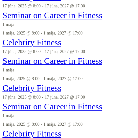
17 júna, 2025 @ 8:00
-
17 júna, 2027 @ 17:00
Seminar on Career in Fitness
1 mája
1 mája, 2025 @ 8:00
-
1 mája, 2027 @ 17:00
Celebrity Fitness
17 júna, 2025 @ 8:00
-
17 júna, 2027 @ 17:00
Seminar on Career in Fitness
1 mája
1 mája, 2025 @ 8:00
-
1 mája, 2027 @ 17:00
Celebrity Fitness
17 júna, 2025 @ 8:00
-
17 júna, 2027 @ 17:00
Seminar on Career in Fitness
1 mája
1 mája, 2025 @ 8:00
-
1 mája, 2027 @ 17:00
Celebrity Fitness