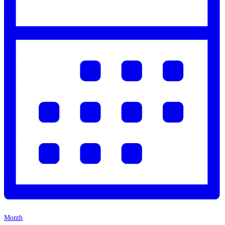
Month